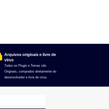
Arquivos originais e livre de
vírus
Todos os Plugin e Temas são
Originais, comprados diretamente do
desenvolvedor e livre de vírus.