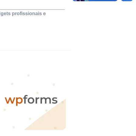
ets profissionais e