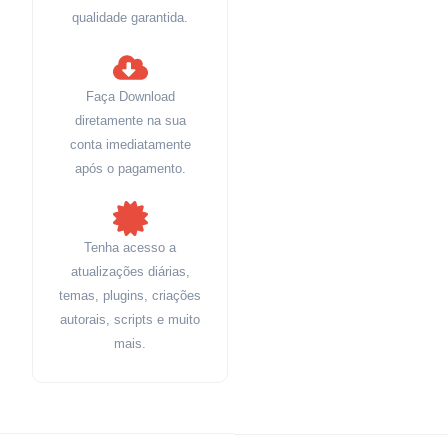
qualidade garantida.
Faça Download
diretamente na sua
conta imediatamente
após o pagamento.
Tenha acesso a
atualizações diárias,
temas, plugins, criações
autorais, scripts e muito
mais.