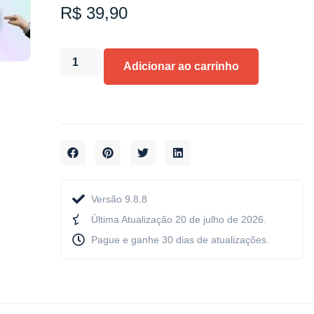
R$
39,90
Adicionar ao carrinho
Versão 9.8.8
Última Atualização 20 de julho de 2026.
Pague e ganhe 30 dias de atualizações.​