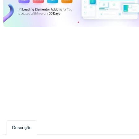
Descrição