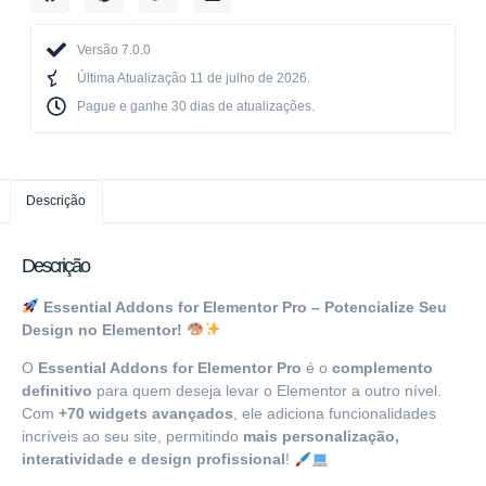
Versão 7.0.0
Última Atualização 11 de julho de 2026.
Pague e ganhe 30 dias de atualizações.​
Descrição
Descrição
Essential Addons for Elementor Pro – Potencialize Seu
Design no Elementor!
O
Essential Addons for Elementor Pro
é o
complemento
definitivo
para quem deseja levar o Elementor a outro nível.
Com
+70 widgets avançados
, ele adiciona funcionalidades
incríveis ao seu site, permitindo
mais personalização,
interatividade e design profissional
!