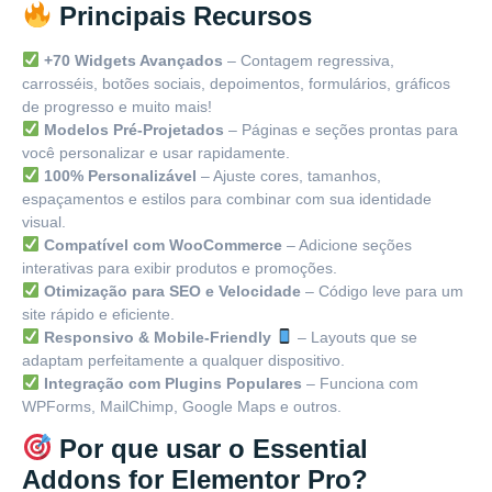
Principais Recursos
+70 Widgets Avançados
– Contagem regressiva,
carrosséis, botões sociais, depoimentos, formulários, gráficos
de progresso e muito mais!
Modelos Pré-Projetados
– Páginas e seções prontas para
você personalizar e usar rapidamente.
100% Personalizável
– Ajuste cores, tamanhos,
espaçamentos e estilos para combinar com sua identidade
visual.
Compatível com WooCommerce
– Adicione seções
interativas para exibir produtos e promoções.
Otimização para SEO e Velocidade
– Código leve para um
site rápido e eficiente.
Responsivo & Mobile-Friendly
– Layouts que se
adaptam perfeitamente a qualquer dispositivo.
Integração com Plugins Populares
– Funciona com
WPForms, MailChimp, Google Maps e outros.
Por que usar o Essential
Addons for Elementor Pro?