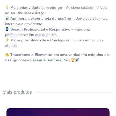
Mais criatividade sem código
– Adicione seções incríveis
ao seu site sem esforço.
Aprimora a experiência do usuário
– Deixe seu site mais
interativo e envolvente.
Design Profissional e Responsivo
– Funciona
perfeitamente em qualquer tela.
Maior produtividade
– Crie layouts incríveis em poucos
cliques!
Transforme o Elementor em uma verdadeira máquina de
design com o Essential Addons Pro!
Mais produtos