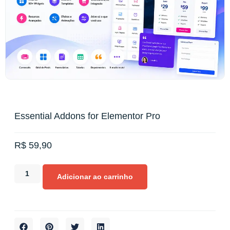
Essential Addons for Elementor Pro
R$
59,90
Adicionar ao carrinho