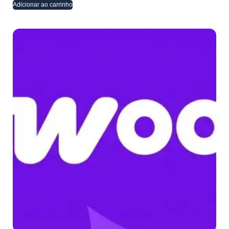
Adicionar ao carrinho