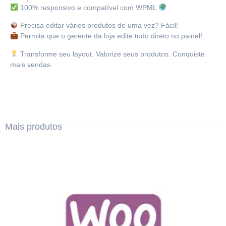
100% responsivo e compatível com WPML
Precisa editar vários produtos de uma vez? Fácil!
Permita que o gerente da loja edite tudo direto no painel!
Transforme seu layout. Valorize seus produtos. Conquiste
mais vendas.
Mais produtos