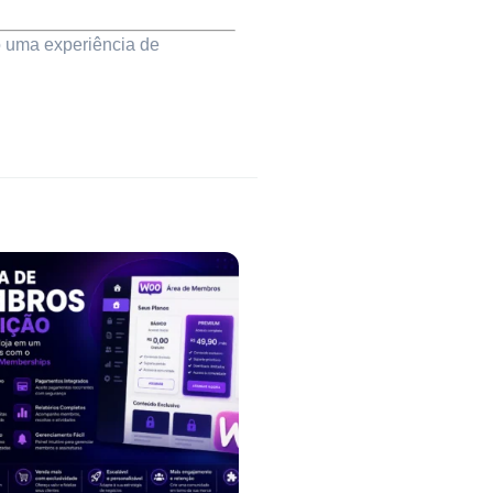
do uma experiência de