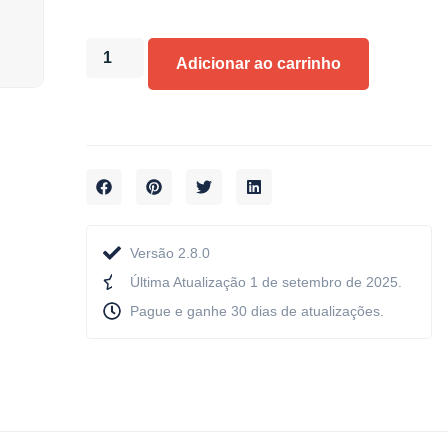
Adicionar ao carrinho
Versão 2.8.0
Última Atualização 1 de setembro de 2025.
Pague e ganhe 30 dias de atualizações.​