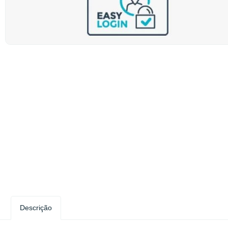
Descrição