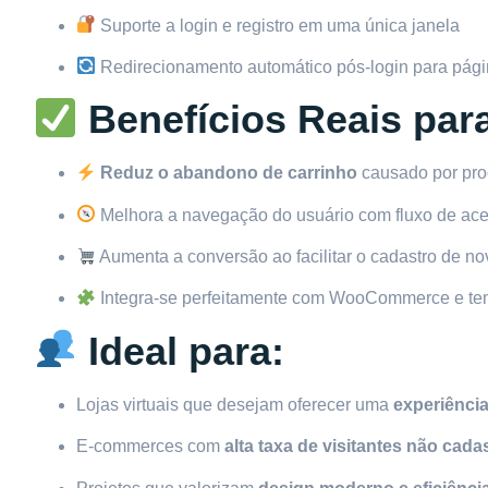
Suporte a login e registro em uma única janela
Redirecionamento automático pós-login para pági
Benefícios Reais par
Reduz o abandono de carrinho
causado por pro
Melhora a navegação do usuário com fluxo de ace
Aumenta a conversão ao facilitar o cadastro de no
Integra-se perfeitamente com WooCommerce e te
Ideal para:
Lojas virtuais que desejam oferecer uma
experiência
E-commerces com
alta taxa de visitantes não cad