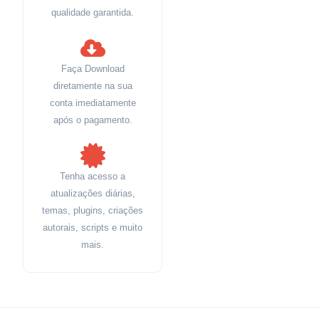
qualidade garantida.
Faça Download
diretamente na sua
conta imediatamente
após o pagamento.
Tenha acesso a
atualizações diárias,
temas, plugins, criações
autorais, scripts e muito
mais.