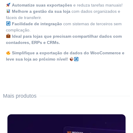
Automatize suas exportações
e reduza tarefas manuais!
Melhore a gestão da sua loja
com dados organizados e
fáceis de transferir.
Facilidade de integração
com sistemas de terceiros sem
complicação.
Ideal para lojas que precisam compartilhar dados com
contadores, ERPs e CRMs.
Simplifique a exportação de dados do WooCommerce e
leve sua loja ao próximo nível!
Mais produtos