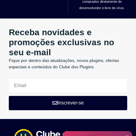
comprados diretamente do
desenvolvedor e livre de vírus.
Receba novidades e
promoções exclusivas no
seu e-mail
Fique por dentro das atualizações, novos plugins, ofertas
especiais e conteúdos do Clube dos Plugins.
Inscrever-se