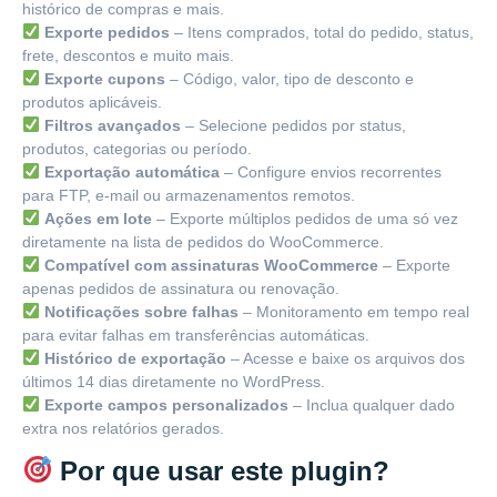
histórico de compras e mais.
Exporte pedidos
– Itens comprados, total do pedido, status,
frete, descontos e muito mais.
Exporte cupons
– Código, valor, tipo de desconto e
produtos aplicáveis.
Filtros avançados
– Selecione pedidos por status,
produtos, categorias ou período.
Exportação automática
– Configure envios recorrentes
para FTP, e-mail ou armazenamentos remotos.
Ações em lote
– Exporte múltiplos pedidos de uma só vez
diretamente na lista de pedidos do WooCommerce.
Compatível com assinaturas WooCommerce
– Exporte
apenas pedidos de assinatura ou renovação.
Notificações sobre falhas
– Monitoramento em tempo real
para evitar falhas em transferências automáticas.
Histórico de exportação
– Acesse e baixe os arquivos dos
últimos 14 dias diretamente no WordPress.
Exporte campos personalizados
– Inclua qualquer dado
extra nos relatórios gerados.
Por que usar este plugin?