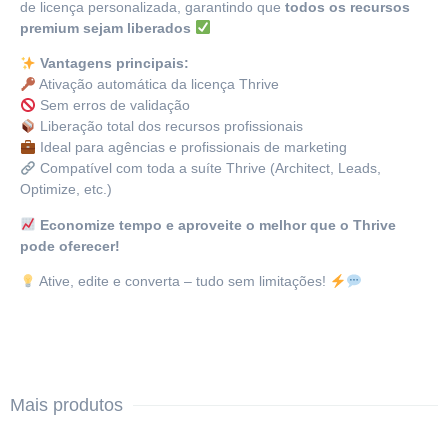
de licença personalizada, garantindo que
todos os recursos
premium sejam liberados
Vantagens principais:
Ativação automática da licença Thrive
Sem erros de validação
Liberação total dos recursos profissionais
Ideal para agências e profissionais de marketing
Compatível com toda a suíte Thrive (Architect, Leads,
Optimize, etc.)
Economize tempo e aproveite o melhor que o Thrive
pode oferecer!
Ative, edite e converta – tudo sem limitações!
Mais produtos