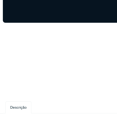
Descrição