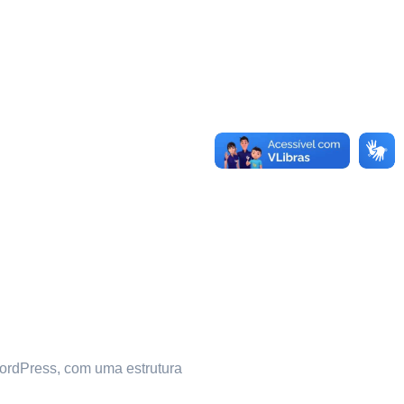
ordPress, com uma estrutura