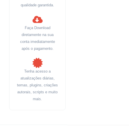
qualidade garantida.
Faça Download
diretamente na sua
conta imediatamente
após o pagamento.
Tenha acesso a
atualizações diárias,
temas, plugins, criações
autorais, scripts e muito
mais.