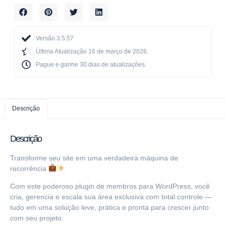
Versão 3.5.57
Última Atualização 16 de março de 2026.
Pague e ganhe 30 dias de atualizações.​
Descrição
Descrição
Transforme seu site em uma verdadeira máquina de
recorrência
Com este poderoso plugin de membros para WordPress, você
cria, gerencia e escala sua área exclusiva com total controle —
tudo em uma solução leve, prática e pronta para crescer junto
com seu projeto.