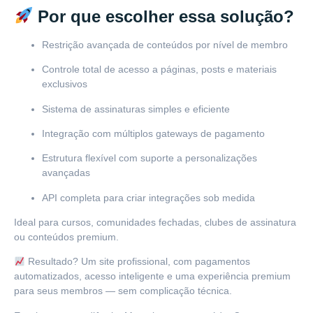
Por que escolher essa solução?
Restrição avançada de conteúdos por nível de membro
Controle total de acesso a páginas, posts e materiais
exclusivos
Sistema de assinaturas simples e eficiente
Integração com múltiplos gateways de pagamento
Estrutura flexível com suporte a personalizações
avançadas
API completa para criar integrações sob medida
Ideal para cursos, comunidades fechadas, clubes de assinatura
ou conteúdos premium.
Resultado? Um site profissional, com pagamentos
automatizados, acesso inteligente e uma experiência premium
para seus membros — sem complicação técnica.