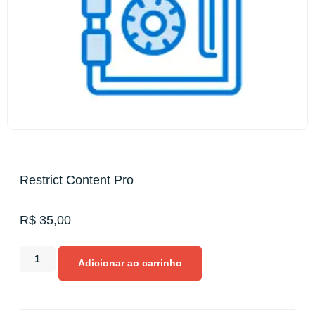
Restrict Content Pro
R$
35,00
Adicionar ao carrinho