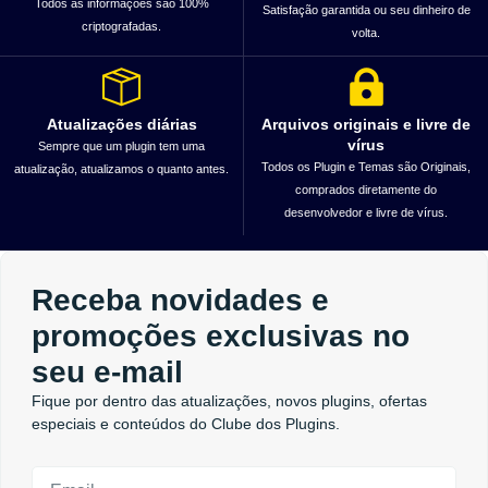
Todos as informações são 100%
Satisfação garantida ou seu dinheiro de
criptografadas.
volta.
Atualizações diárias
Arquivos originais e livre de
vírus
Sempre que um plugin tem uma
Todos os Plugin e Temas são Originais,
atualização, atualizamos o quanto antes.
comprados diretamente do
desenvolvedor e livre de vírus.
Receba novidades e
promoções exclusivas no
seu e-mail
Fique por dentro das atualizações, novos plugins, ofertas
especiais e conteúdos do Clube dos Plugins.