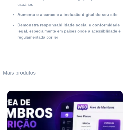
usuários
Aumenta o alcance e a inclusão digital do seu site
Demonstra responsabilidade social e conformidade
legal
, especialmente em países onde a acessibilidade é
regulamentada por lei
Mais produtos