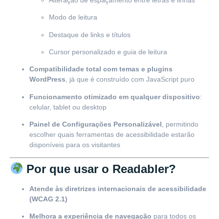
Modo de leitura
Destaque de links e títulos
Cursor personalizado e guia de leitura
Compatibilidade total com temas e plugins
WordPress
, já que é construído com JavaScript puro
Funcionamento otimizado em qualquer dispositivo
:
celular, tablet ou desktop
Painel de Configurações Personalizável
, permitindo
escolher quais ferramentas de acessibilidade estarão
disponíveis para os visitantes
Por que usar o Readabler?
Atende às diretrizes internacionais de acessibilidade
(WCAG 2.1)
Melhora a experiência de navegação
para todos os