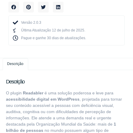
Versão 2.0.3
Última Atualização 12 de julho de 2025.
Pague e ganhe 30 dias de atualizações.​
Descrição
Descrição
O plugin
Readabler
é uma solução poderosa e leve para
acessibilidade digital em WordPress
, projetada para tornar
seu conteúdo acessível a pessoas com deficiência visual,
auditiva, cognitiva ou com dificuldades de percepção de
informações. Ele atende a uma demanda real e urgente
destacada pela Organização Mundial da Saúde: mais de
1
bilhão de pessoas
no mundo possuem algum tipo de