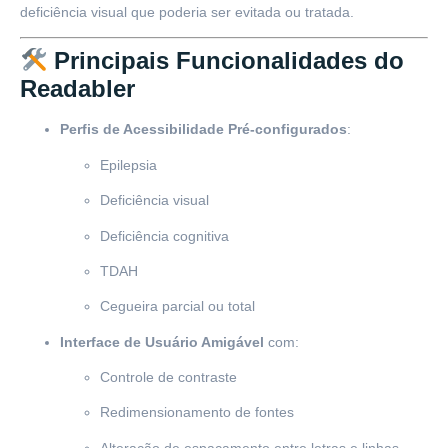
deficiência visual que poderia ser evitada ou tratada.
Principais Funcionalidades do
Readabler
Perfis de Acessibilidade Pré-configurados
:
Epilepsia
Deficiência visual
Deficiência cognitiva
TDAH
Cegueira parcial ou total
Interface de Usuário Amigável
com:
Controle de contraste
Redimensionamento de fontes
Alteração de espaçamento entre letras e linhas