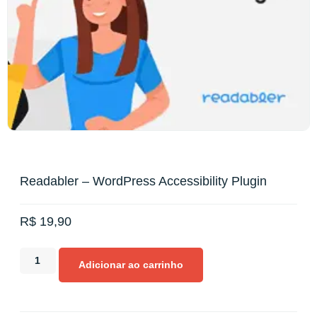
Readabler – WordPress Accessibility Plugin
R$
19,90
Adicionar ao carrinho