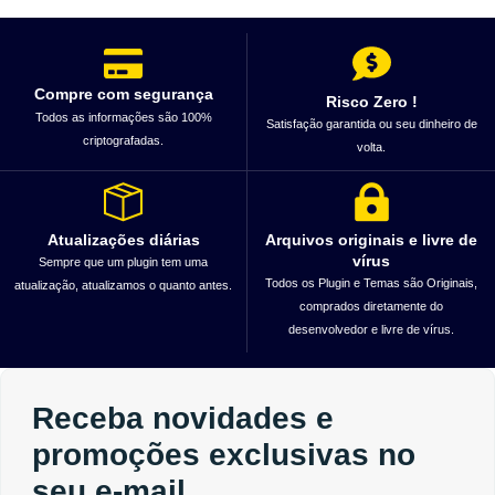
Compre com segurança
Risco Zero !
Todos as informações são 100%
Satisfação garantida ou seu dinheiro de
criptografadas.
volta.
Atualizações diárias
Arquivos originais e livre de
vírus
Sempre que um plugin tem uma
Todos os Plugin e Temas são Originais,
atualização, atualizamos o quanto antes.
comprados diretamente do
desenvolvedor e livre de vírus.
Receba novidades e
promoções exclusivas no
seu e-mail