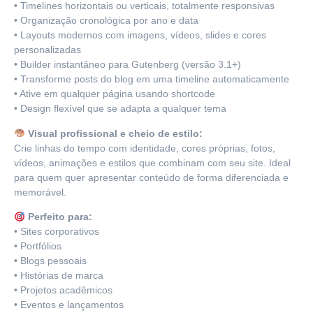
• Timelines horizontais ou verticais, totalmente responsivas
• Organização cronológica por ano e data
• Layouts modernos com imagens, vídeos, slides e cores
personalizadas
• Builder instantâneo para Gutenberg (versão 3.1+)
• Transforme posts do blog em uma timeline automaticamente
• Ative em qualquer página usando shortcode
• Design flexível que se adapta a qualquer tema
Visual profissional e cheio de estilo:
Crie linhas do tempo com identidade, cores próprias, fotos,
vídeos, animações e estilos que combinam com seu site. Ideal
para quem quer apresentar conteúdo de forma diferenciada e
memorável.
Perfeito para:
• Sites corporativos
• Portfólios
• Blogs pessoais
• Histórias de marca
• Projetos acadêmicos
• Eventos e lançamentos