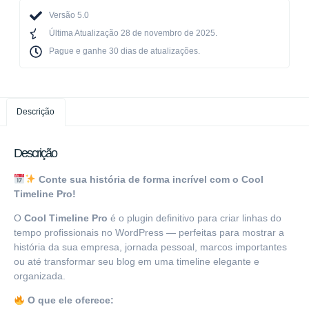
Versão 5.0
Última Atualização 28 de novembro de 2025.
Pague e ganhe 30 dias de atualizações.​
Descrição
Descrição
Conte sua história de forma incrível com o Cool
Timeline Pro!
O
Cool Timeline Pro
é o plugin definitivo para criar linhas do
tempo profissionais no WordPress — perfeitas para mostrar a
história da sua empresa, jornada pessoal, marcos importantes
ou até transformar seu blog em uma timeline elegante e
organizada.
O que ele oferece: