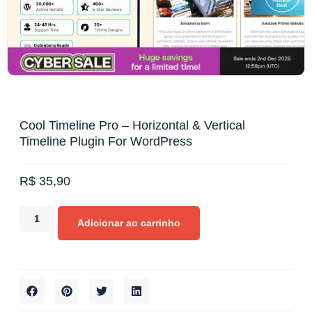
Cool Timeline Pro – Horizontal & Vertical
Timeline Plugin For WordPress
R$
35,90
Adicionar ao carrinho